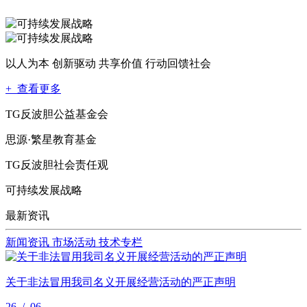
以人为本 创新驱动 共享价值 行动回馈社会
+ 查看更多
TG反波胆公益基金会
思源·繁星教育基金
TG反波胆社会责任观
可持续发展战略
最新资讯
新闻资讯
市场活动
技术专栏
关于非法冒用我司名义开展经营活动的严正声明
26
/
06