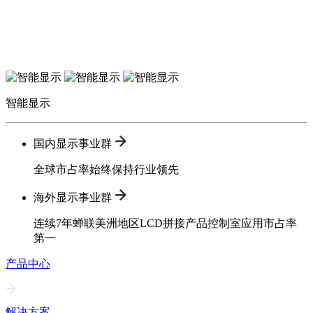
智能显示
国内显示事业群
全球市占率始终保持行业领先
海外显示事业群
连续7年蝉联美洲地区LCD拼接产品控制室应用市占率
第一
产品中心
解决方案