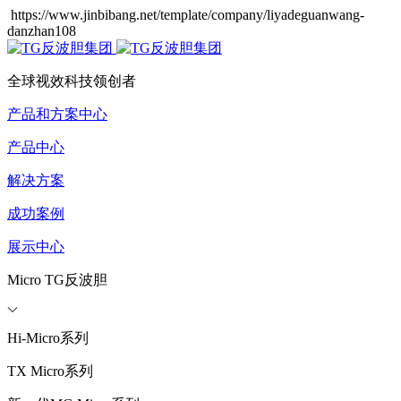
https://www.jinbibang.net/template/company/liyadeguanwang-
danzhan108
全球视效科技领创者
产品和方案中心
产品中心
解决方案
成功案例
展示中心
Micro TG反波胆
Hi-Micro系列
TX Micro系列