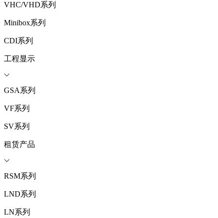
VHC/VHD系列
Minibox系列
CDI系列
工程显示
GSA系列
VF系列
SV系列
租赁产品
RSM系列
LND系列
LN系列