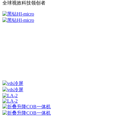
全球视效科技领创者