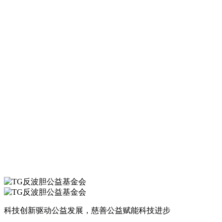
科技创新驱动公益发展，慈善公益赋能科技进步