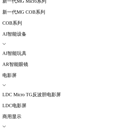
新一代MG Micro系列
新一代MG COB系列
COB系列
AI智能设备
AI智能玩具
AR智能眼镜
电影屏
LDC Micro TG反波胆电影屏
LDC电影屏
商用显示