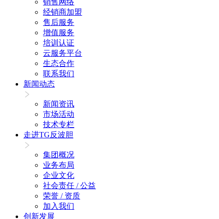
销售网络
经销商加盟
售后服务
增值服务
培训认证
云服务平台
生态合作
联系我们
新闻动态
新闻资讯
市场活动
技术专栏
走进TG反波胆
集团概况
业务布局
企业文化
社会责任 / 公益
荣誉 / 资质
加入我们
创新发展