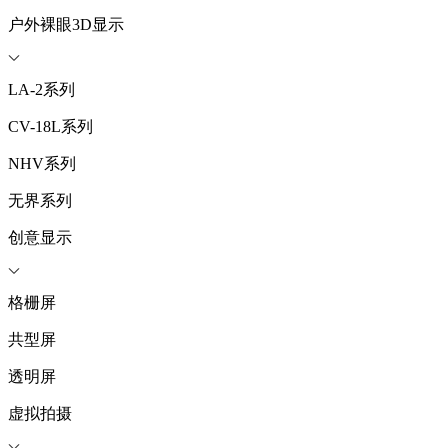
户外裸眼3D显示
LA-2系列
CV-18L系列
NHV系列
无界系列
创意显示
格栅屏
共型屏
透明屏
虚拟拍摄