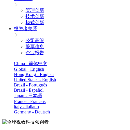
管理创新
技术创新
模式创新
投资者关系
公司高管
股票信息
企业报告
China - 简体中文
Global - English
Hong Kong - English
United States - English
Brazil - Português
Brazil - Español
Japan - 日本語
France - Francais
ltaly - ltaliano
Germany - Deutsch