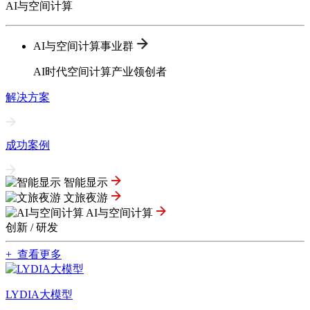
AI与空间计算
AI与空间计算事业群
AI时代空间计算产业领创者
解决方案
成功案例
智能显示
文旅夜游
AI与空间计算
创新 / 研发
+ 查看更多
LYDIA大模型