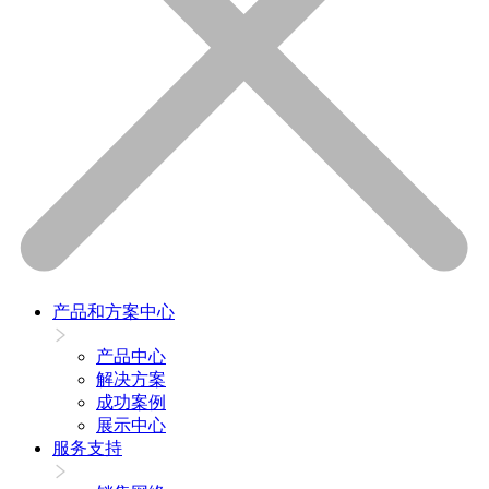
产品和方案中心
产品中心
解决方案
成功案例
展示中心
服务支持