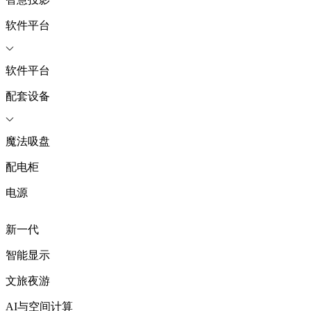
软件平台
软件平台
配套设备
魔法吸盘
配电柜
电源
新一代
智能显示
文旅夜游
AI与空间计算