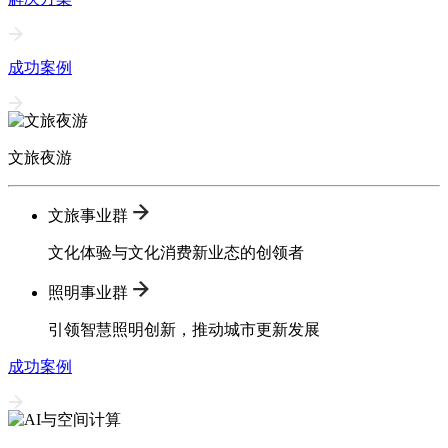
成功案例
文旅夜游
文旅事业群
文化体验与文化消费新业态的创领者
照明事业群
引领智慧照明创新，推动城市更新发展
成功案例