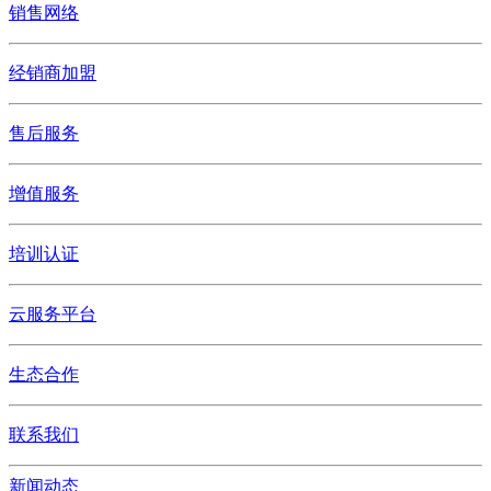
销售网络
经销商加盟
售后服务
增值服务
培训认证
云服务平台
生态合作
联系我们
新闻动态