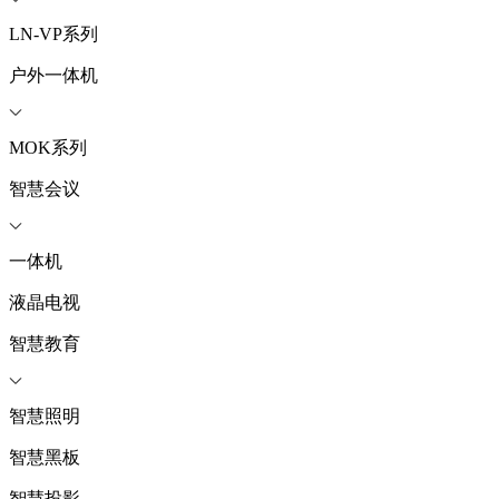
LN-VP系列
户外一体机
MOK系列
智慧会议
一体机
液晶电视
智慧教育
智慧照明
智慧黑板
智慧投影