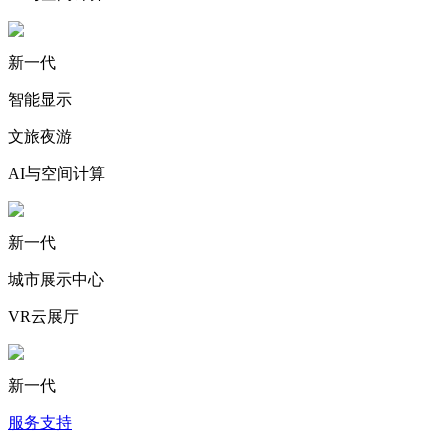
新一代
智能显示
文旅夜游
AI与空间计算
新一代
城市展示中心
VR云展厅
新一代
服务支持