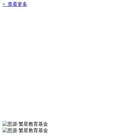
+ 查看更多