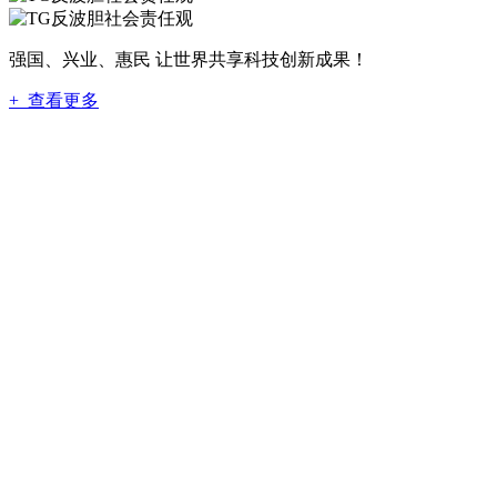
强国、兴业、惠民 让世界共享科技创新成果！
+ 查看更多