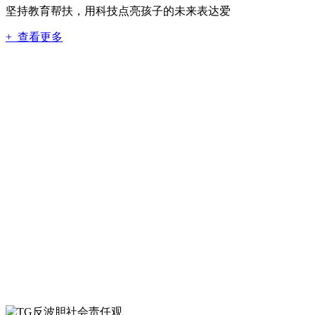
坚持教育帮扶，用科技点亮孩子的未来表达爱
+ 查看更多