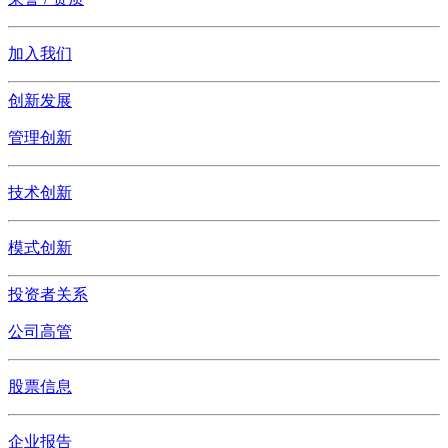
加入我们
创新发展
管理创新
技术创新
模式创新
投资者关系
公司高管
股票信息
企业报告